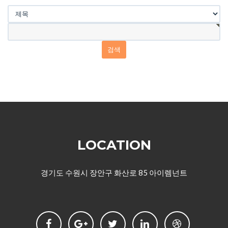
LOCATION
경기도 수원시 장안구 화산로 85 아이렘넌트