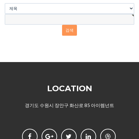
LOCATION
경기도 수원시 장안구 화산로 85 아이렘넌트