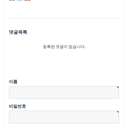
댓글목록
등록된 댓글이 없습니다.
이름
비밀번호