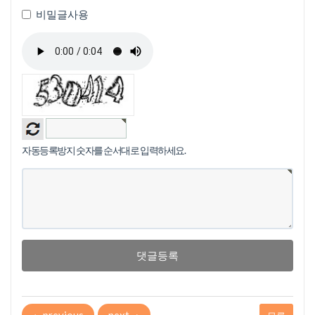
비밀글사용
자동등록방지 숫자를 순서대로 입력하세요.
댓글등록
←
previous
next
→