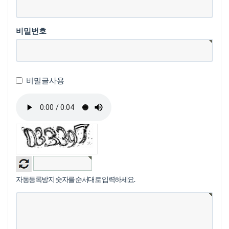
비밀번호
비밀글사용
자동등록방지 숫자를 순서대로 입력하세요.