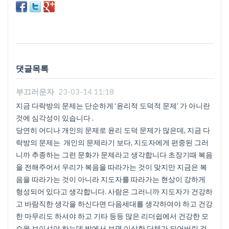
댓글목록
부끄러운자
23-03-14 11:18
지금 다락방의 문제는 단순하게 ‘윤리적 도덕적 문제’ 가 아니란
것에 심각성이 있습니다 .
당연히 어디나 개인의 문제로 윤리 도덕 문제가 많은데, 지금 다
락방의 문제는 개인의 문제라기 보다, 지도자에게 편중된 그러
니까 추종하는 그런 문화가 문제라고 생각합니다 초장기때 복음
을 전해주어서 우리가 복음을 따라가는 것이 맞지만 지금은 복
음을 따라가는 것이 아니라 지도자를 따라가는 현상이 강하게
형성되어 있다고 생각합니다. 사람은 그러니까 지도자가 건강하
고 바람직한 생각을 하신다면 다음세대를 생각하여야 하고 건강
한 마무리도 하셔야 하고 기타 등등 많은 리더쉽에서 건강한 모
습을 보이셔야 하는데 밖에서 보면 이상한 단체가 되어버린 것