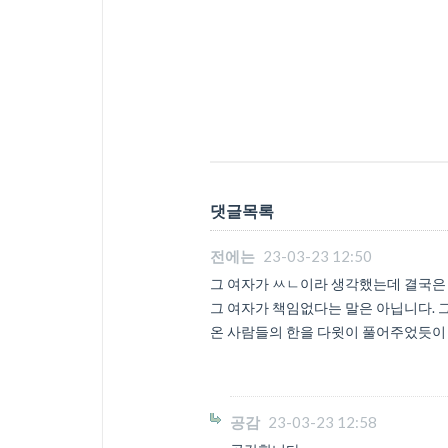
댓글목록
전에는
23-03-23 12:50
그 여자가 ㅆㄴ이라 생각했는데 결국은
그 여자가 책임없다는 말은 아닙니다. 
온 사람들의 한을 다윗이 풀어주었듯이 
공감
23-03-23 12:58