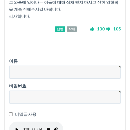
그 와중에 일어나는 이들에 대해 상처 받지 마시고 선한 영향력
을 계속 전해주시길 바랍니다.
감사합니다.
130
105
답변
삭제
이름
비밀번호
비밀글사용