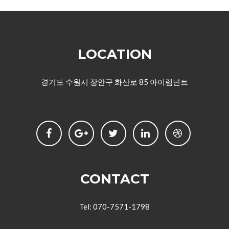
LOCATION
경기도 수원시 장안구 화산로 85 아이렘넌트
CONTACT
Tel: 070-7571-1798