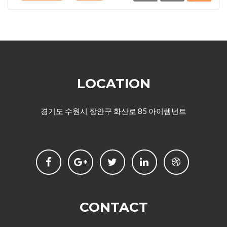
LOCATION
경기도 수원시 장안구 화산로 85 아이렘넌트
CONTACT