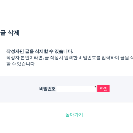
글 삭제
작성자만 글을 삭제할 수 있습니다.
작성자 본인이라면, 글 작성시 입력한 비밀번호를 입력하여 글을 
할 수 있습니다.
비밀번호
돌아가기