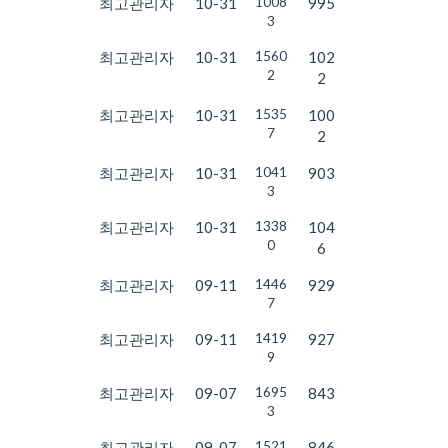
최고관리자
10-31
1008
995
3
최고관리자
10-31
1560
102
2
2
최고관리자
10-31
1535
100
7
2
최고관리자
10-31
1041
903
3
최고관리자
10-31
1338
104
0
6
최고관리자
09-11
1446
929
7
최고관리자
09-11
1419
927
9
최고관리자
09-07
1695
843
3
최고관리자
09-07
1521
846