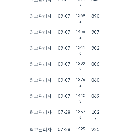
7
최고관리자
09-07
1369
890
2
최고관리자
09-07
1456
907
2
최고관리자
09-07
1341
902
6
최고관리자
09-07
1392
806
9
최고관리자
09-07
1376
860
2
최고관리자
09-07
1440
869
8
최고관리자
07-28
1357
102
6
7
최고관리자
07-28
1525
925