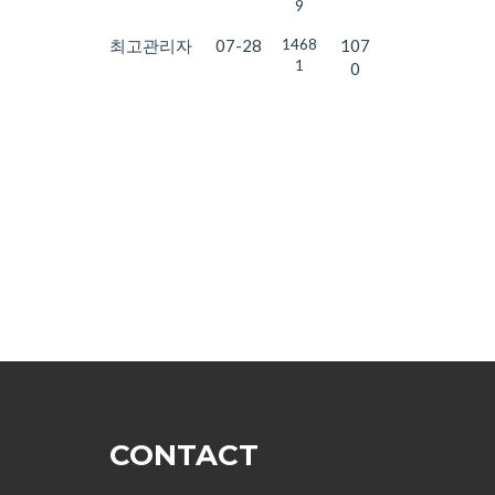
9
최고관리자
07-28
1468
107
1
0
CONTACT