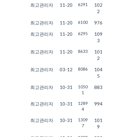
최고관리자
11-20
6291
102
2
최고관리자
11-20
6100
976
최고관리자
11-20
6295
109
3
최고관리자
11-20
8633
101
2
최고관리자
03-12
8086
104
5
최고관리자
10-31
1050
883
1
최고관리자
10-31
1289
994
4
최고관리자
10-31
1309
101
7
9