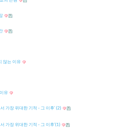
벨탑
나안
지 않는 이유
 이유
 가장 위대한 기적 - 그 이후’ (2)
 가장 위대한 기적 - 그 이후’(1)